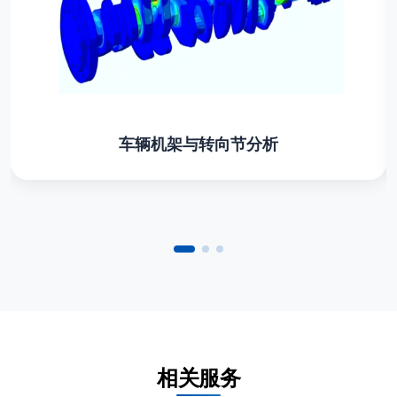
车辆机架与转向节分析
相关服务