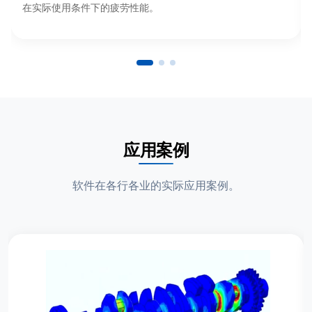
在实际使用条件下的疲劳性能。
应用案例
软件在各行各业的实际应用案例。