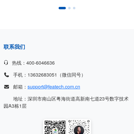
联系我们
热线：400-6046636
手机：13632683051（微信同号）
邮箱：
support@featech.com.cn
地址：深圳市南山区粤海街道高新南七道23号数字技术
园A3栋1层