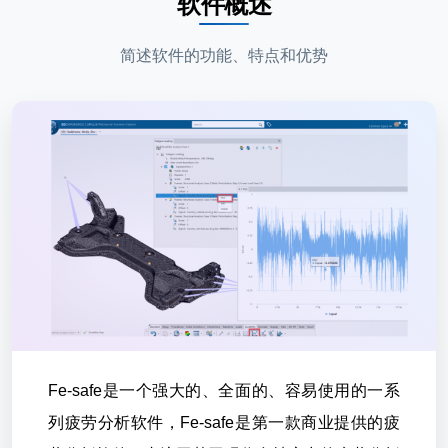
软件概述
简述软件的功能、特点和优势
Fe-safe是一个强大的、全面的、容易使用的一系
列疲劳分析软件，Fe-safe是第一款商业提供的疲