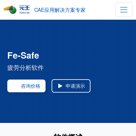
CAE应用解决方案专家
Fe-Safe
疲劳分析软件
咨询价格
申请演示