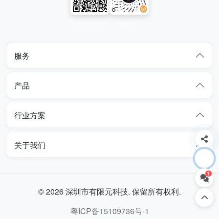
微信公众号
视频号
服务
产品
行业方案
关于我们
1
© 2026 深圳市有限元科技. 保留所有权利.
粤ICP备15109736号-1